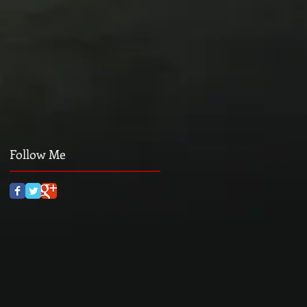
Follow Me