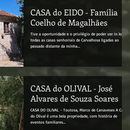
CASA do EIDO - Família
Coelho de Magalhães
Tive a oportunidade e o privilégio de poder ver in loco
todas as casas senhoriais de Carvalhosa ligadas ao
passado distante da minha...
CASA do OLIVAL - José
Alvares de Souza Soares
CASA DO OLIVAL - Toutosa, Marco de Canaveses A Casa
do Olival é uma bela propriedade, com história de
eventos familiares...