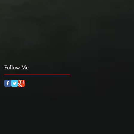
Follow Me