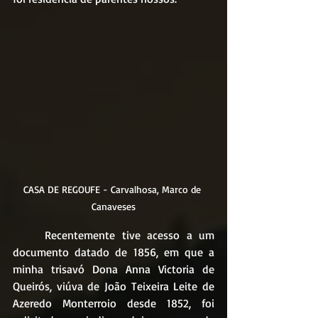
CASA DE REGOUFE - Carvalhosa, Marco de 
Canaveses
	Recentemente tive acesso a um 
documento datado de 1856, em que a 
minha trisavó Dona Anna Victoria de 
Queirós, viúva de João Teixeira Leite de 
Azeredo Monterroio desde 1852, foi 